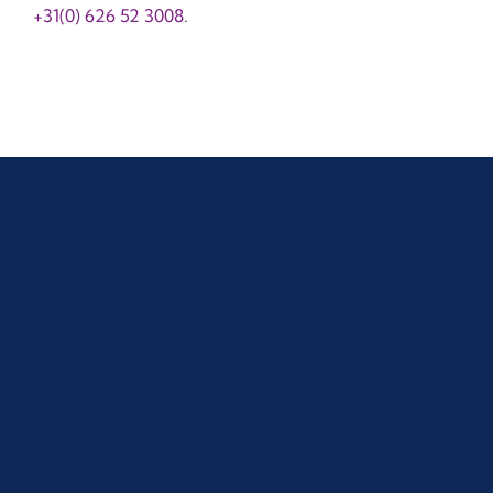
+31(0) 626 52 3008
.