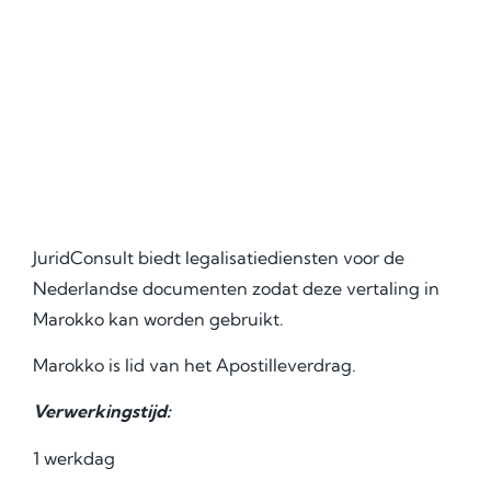
JuridConsult biedt legalisatiediensten voor de
Nederlandse documenten zodat deze vertaling in
Marokko kan worden gebruikt.
Marokko is lid van het Apostilleverdrag.
Verwerkingstijd:
1 werkdag