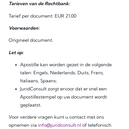
Tarieven van de Rechtbank:
Tarief per document: EUR 21,00
Voorwaarden:
Origineel document.
Let op:
Apostille kan worden gezet in de volgende
talen: Engels, Nederlands, Duits, Frans,
Italiaans, Spaans;
JuridConsult zorgt ervoor dat er snel een
Аpostillestempel op uw document wordt
geplaatst.
Voor verdere vragen kunt u contact met ons
opnemen via
info@juridconsult.nl
of telefonisch