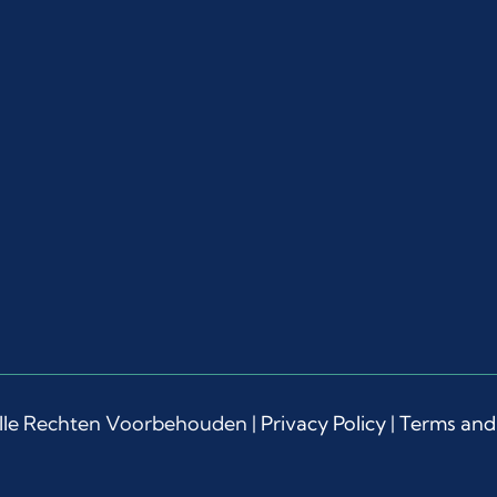
lle Rechten Voorbehouden |
Privacy Policy
|
Terms and