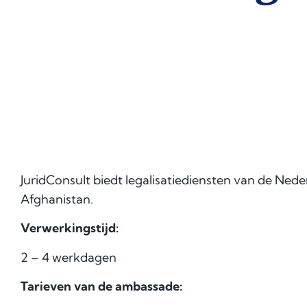
JuridConsult biedt legalisatiediensten van de Ne
Afghanistan.
Verwerkingstijd:
2 – 4 werkdagen
Tarieven van de ambassade: