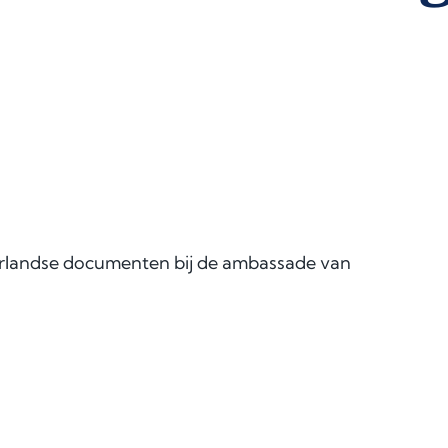
derlandse documenten bij de ambassade van