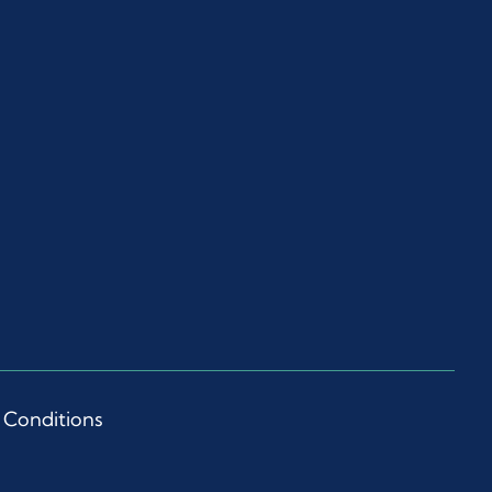
 Conditions