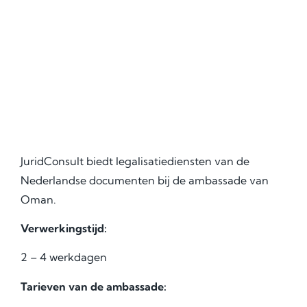
JuridConsult biedt legalisatiediensten van de
Nederlandse documenten bij de ambassade van
Oman.
Verwerkingstijd:
2 – 4 werkdagen
Tarieven van de ambassade: