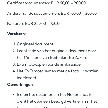
Certificaatdocumenten: EUR 50,00 – 200,00
Andere handelsdocumenten: EUR 100,00 – 300,00
Facturen: EUR 250,00 – 750,00
Vereisten
:
Origineel document;
Legalisatie van het originele document door
het Ministerie van Buitenlandse Zaken;
Extra fotokopie voor de ambassade.
Het CvO moet samen met de factuur worden
ingeleverd.
Opmerkingen
:
Indien het document in het Nederlands is,
dient het door een beëdigd vertaler naar het