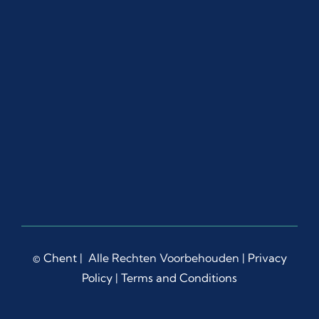
©
Chent
| Alle Rechten Voorbehouden |
Privacy
Policy
|
Terms and Conditions