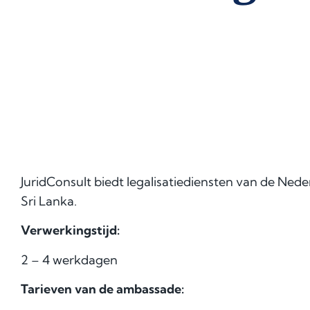
JuridConsult biedt legalisatiediensten van de Ne
Sri Lanka.
Verwerkingstijd:
2 – 4 werkdagen
Tarieven van de ambassade: