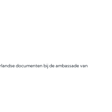
derlandse documenten bij de ambassade van