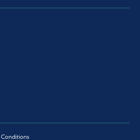
 Conditions