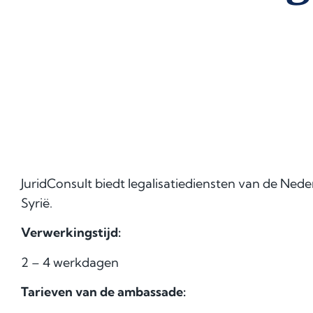
JuridConsult biedt legalisatiediensten van de Ne
Syrië
.
Verwerkingstijd:
2 – 4 werkdagen
Tarieven van de ambassade: