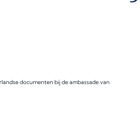
derlandse documenten bij de ambassade van