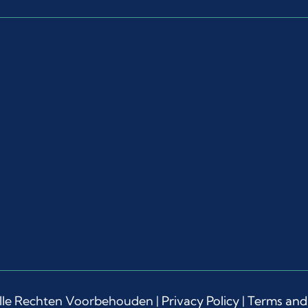
lle Rechten Voorbehouden |
Privacy Policy
|
Terms and