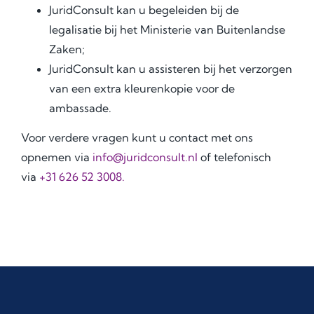
JuridConsult kan u begeleiden bij de
legalisatie bij het Ministerie van Buitenlandse
Zaken;
JuridConsult kan u assisteren bij het verzorgen
van een extra kleurenkopie voor de
ambassade.
Voor verdere vragen kunt u contact met ons
opnemen via
info@juridconsult.nl
of telefonisch
via
+31 626 52 3008.