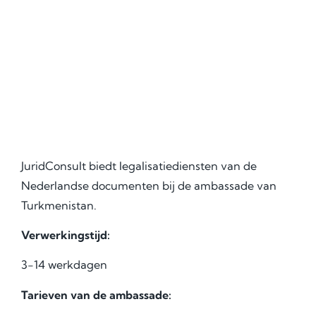
JuridConsult biedt legalisatiediensten van de
Nederlandse documenten bij de ambassade van
Turkmenistan.
Verwerkingstijd:
3-1
4 werkdagen
Tarieven van de ambassade: