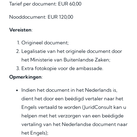
Tarief per document: EUR 60,00
Nooddocument: EUR 120,00
Vereisten
:
Origineel document;
Legalisatie van het originele document door
het Ministerie van Buitenlandse Zaken;
Extra fotokopie voor de ambassade.
Opmerkingen
:
Indien het document in het Nederlands is,
dient het door een beëdigd vertaler naar het
Engels vertaald te worden (JuridConsult kan u
helpen met het verzorgen van een beëdigde
vertaling van het Nederlandse document naar
het Engels);