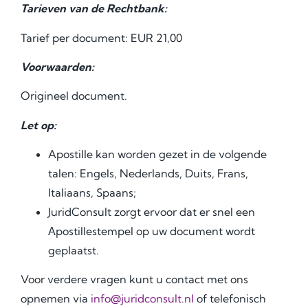
Tarieven van de Rechtbank:
Tarief per document: EUR 21,00
Voorwaarden:
Origineel document.
Let op:
Apostille kan worden gezet in de volgende
talen: Engels, Nederlands, Duits, Frans,
Italiaans, Spaans;
JuridConsult zorgt ervoor dat er snel een
Аpostillestempel op uw document wordt
geplaatst.
Voor verdere vragen kunt u contact met ons
opnemen via
info@juridconsult.nl
of telefonisch