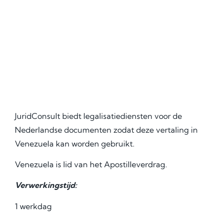
JuridConsult biedt legalisatiediensten voor de
Nederlandse documenten zodat deze vertaling in
Venezuela kan worden gebruikt.
Venezuela is lid van het Apostilleverdrag.
Verwerkingstijd:
1 werkdag