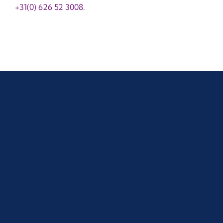
+31(0) 626 52 3008
.