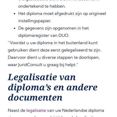
ondertekend te hebben.
Het diploma moet afgedrukt zijn op origineel
instellingspapier.
De gegevens zijn opgenomen in het
diplomaregister van DUO.
“Voordat u uw diploma in het buitenland kunt
gebruiken dient deze eerst gelegaliseerd te zijn.
Daarvoor dient u diverse stappen te doorlopen,
waar JuridConsult u graag bij helpt.”
Legalisatie van
diploma’s en andere
documenten
Naast de
legalisatie
van uw Nederlandse diploma