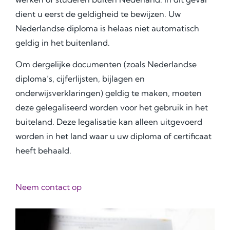
dient u eerst de geldigheid te bewijzen. Uw
Nederlandse diploma is helaas niet automatisch
geldig in het buitenland.
Om dergelijke documenten (zoals Nederlandse
diploma’s, cijferlijsten, bijlagen en
onderwijsverklaringen) geldig te maken, moeten
deze gelegaliseerd worden voor het gebruik in het
buiteland. Deze legalisatie kan alleen uitgevoerd
worden in het land waar u uw diploma of certificaat
heeft behaald.
Neem contact op