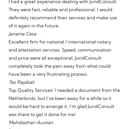
I had a great experience dealing with JuridConsult.
They were fast, reliable and professional. I would
definitely recommend their services and make use
of it again in the future.
Janaina Cesa
Excellent firm for national / international notary
and attestation services. Speed, communication
and price were all exceptional, JuridConsult
completely took the pain away from what could
have been a very frustrating process.
Taz Rajabali
Top Quality Services! I needed a document from the
Netherlands, but I’ve been away for a while so it
would be hard to arrange it. I’m glad JuridConsult
was there to get it done for me!
Mahdiazhari Austian