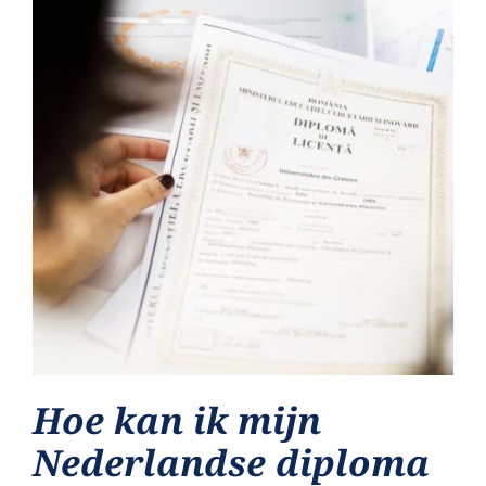
Hoe kan ik mijn
Nederlandse diploma