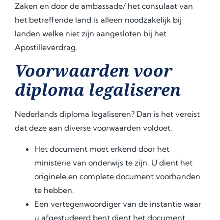
Zaken en door de ambassade/ het consulaat van
het betreffende land is alleen noodzakelijk bij
landen welke niet zijn aangesloten bij het
Apostilleverdrag.
Voorwaarden voor
diploma legaliseren
Nederlands diploma legaliseren? Dan is het vereist
dat deze aan diverse voorwaarden voldoet.
Het document moet erkend door het
ministerie van onderwijs te zijn. U dient het
originele en complete document voorhanden
te hebben.
Een vertegenwoordiger van de instantie waar
u afgestudeerd bent dient het document