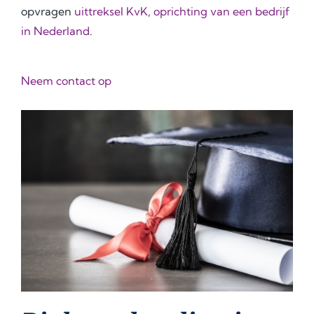
opvragen
uittreksel KvK
,
oprichting van een bedrijf
in Nederland
.
Neem contact op