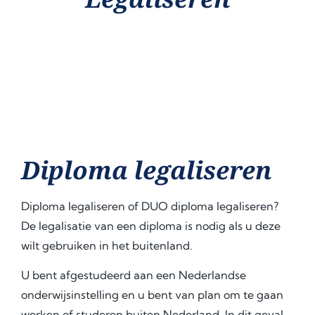
Diploma legaliseren
Diploma legaliseren of DUO diploma legaliseren?
De legalisatie van een diploma is nodig als u deze
wilt gebruiken in het buitenland.
U bent afgestudeerd aan een Nederlandse
onderwijsinstelling en u bent van plan om te gaan
werken of studeren buiten Nederland. In dit geval