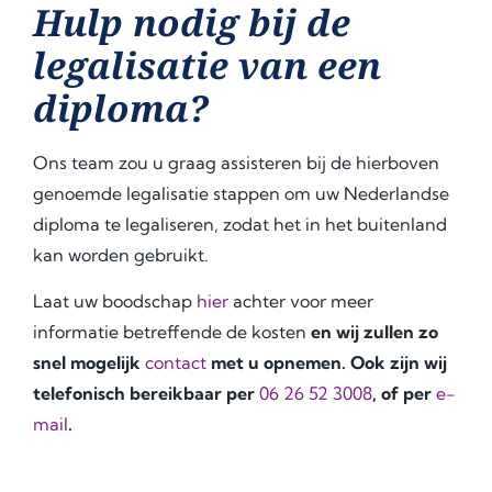
Hulp nodig bij de
legalisatie van een
diploma?
Ons team zou u graag assisteren bij de hierboven
genoemde legalisatie stappen om uw Nederlandse
diploma te legaliseren, zodat het in het buitenland
kan worden gebruikt.
Laat uw boodschap
hier
achter voor meer
informatie betreffende de kosten
en wij zullen zo
snel mogelijk
contact
met u opnemen. Ook zijn wij
telefonisch bereikbaar per
06 26 52 3008
, of per
e-
mail
.