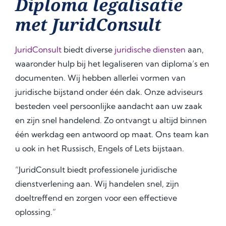
Diploma legalisatie
met JuridConsult
JuridConsult
biedt diverse
juridische diensten
aan,
waaronder hulp bij het legaliseren van diploma’s en
documenten. Wij hebben allerlei vormen van
juridische bijstand onder één dak. Onze adviseurs
besteden veel persoonlijke aandacht aan uw zaak
en zijn snel handelend. Zo ontvangt u altijd binnen
één werkdag een antwoord op maat. Ons team kan
u ook in het Russisch, Engels of Lets bijstaan.
“JuridConsult biedt professionele juridische
dienstverlening aan. Wij handelen snel, zijn
doeltreffend en zorgen voor een effectieve
oplossing.”