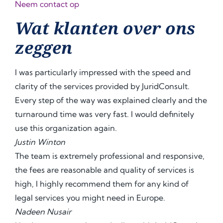
Neem contact op
Wat klanten over ons
zeggen
I was particularly impressed with the speed and
clarity of the services provided by JuridConsult.
Every step of the way was explained clearly and the
turnaround time was very fast. I would definitely
use this organization again.
Justin Winton
The team is extremely professional and responsive,
the fees are reasonable and quality of services is
high, I highly recommend them for any kind of
legal services you might need in Europe.
Nadeen Nusair