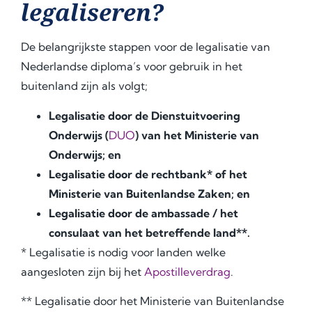
legaliseren?
De belangrijkste stappen voor de legalisatie van
Nederlandse diploma’s voor gebruik in het
buitenland zijn als volgt;
Legalisatie door de Dienstuitvoering
Onderwijs (
DUO
) van het Ministerie van
Onderwijs; en
Legalisatie door de rechtbank* of het
Ministerie van Buitenlandse Zaken; en
Legalisatie door de ambassade / het
consulaat van het betreffende land**.
* Legalisatie is nodig voor landen welke
aangesloten zijn bij het
Apostilleverdrag
.
** Legalisatie door het Ministerie van Buitenlandse