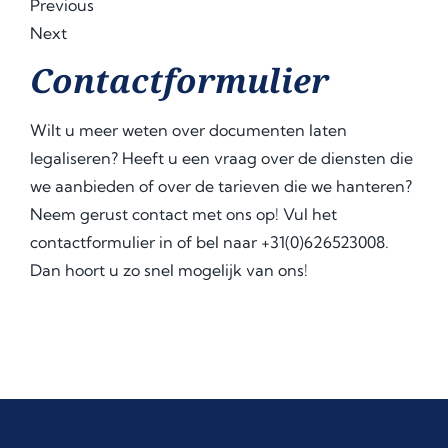
Previous
Next
Contactformulier
Wilt u meer weten over documenten laten
legaliseren? Heeft u een vraag over de diensten die
we aanbieden of over de tarieven die we hanteren?
Neem gerust contact met ons op! Vul het
contactformulier in of bel naar +31(0)626523008.
Dan hoort u zo snel mogelijk van ons!