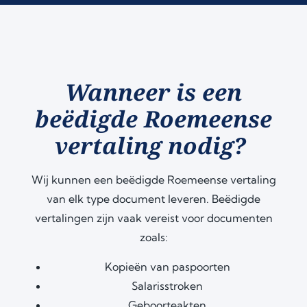
Wanneer is een
beëdigde Roemeense
vertaling nodig?
Wij kunnen een beëdigde Roemeense vertaling
van elk type document leveren. Beëdigde
vertalingen zijn vaak vereist voor documenten
zoals:
Kopieën van paspoorten
Salarisstroken
Geboorteakten