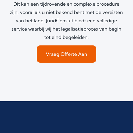
Dit kan een tijdrovende en complexe procedure
zijn, vooral als u niet bekend bent met de vereisten
van het land. JuridConsult biedt een volledige
service waarbij wij het legalisatieproces van begin
tot eind begeleiden.
Vraag Offerte Aan