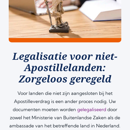
Legalisatie voor niet-
Apostillelanden:
Zorgeloos geregeld
Voor landen die niet zijn aangesloten bij het
Apostilleverdrag is een ander proces nodig. Uw
documenten moeten worden
gelegaliseerd
door
zowel het Ministerie van Buitenlandse Zaken als de
ambassade van het betreffende land in Nederland.