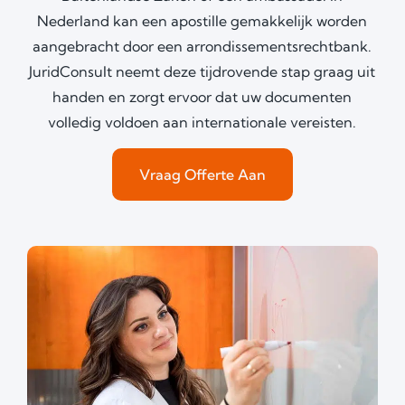
Nederland kan een apostille gemakkelijk worden
aangebracht door een arrondissementsrechtbank.
JuridConsult neemt deze tijdrovende stap graag uit
handen en zorgt ervoor dat uw documenten
volledig voldoen aan internationale vereisten.
Vraag Offerte Aan