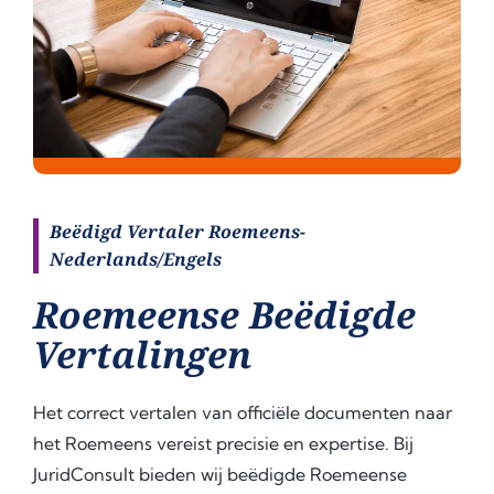
Beëdigd Vertaler Roemeens-
Nederlands/Engels
Roemeense Beëdigde
Vertalingen
Het correct vertalen van officiële documenten naar
het Roemeens vereist precisie en expertise. Bij
JuridConsult bieden wij beëdigde Roemeense