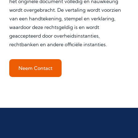
het originele document volledig en nauwkeurig
wordt overgebracht. De vertaling wordt voorzien
van een handtekening, stempel en verklaring,
waardoor deze rechtsgeldig is en wordt
geaccepteerd door overheidsinstanties,
rechtbanken en andere officiële instanties.
Neem Contact