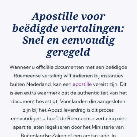
Apostille voor
beëdigde vertalingen:
Snel en eenvoudig
geregeld
Wanneer u officiële documenten met een beëdigde
Roemeense vertaling wilt indienen bij instanties
buiten Nederland, kan een
apostille
vereist zijn. Dit
is een extra waarmerk dat de authenticiteit van het
document bevestigt. Voor landen die aangesloten
zijn bij het Apostilleverdrag is dit proces
eenvoudiger: u hoeft de Roemeense vertaling niet
apart te laten legaliseren door het Ministerie van
Buitenlandse Zaken of een ambassade. In