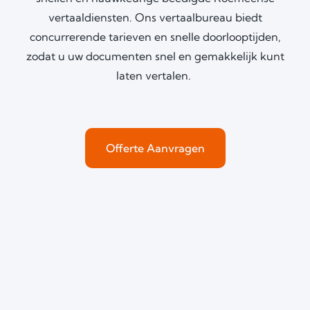
vertaaldiensten. Ons vertaalbureau biedt
concurrerende tarieven en snelle doorlooptijden,
zodat u uw documenten snel en gemakkelijk kunt
laten vertalen.
Offerte Aanvragen