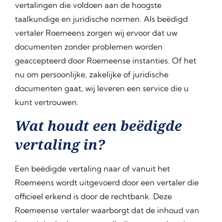
vertalingen die voldoen aan de hoogste
taalkundige en juridische normen. Als beëdigd
vertaler Roemeens zorgen wij ervoor dat uw
documenten zonder problemen worden
geaccepteerd door Roemeense instanties. Of het
nu om persoonlijke, zakelijke of juridische
documenten gaat, wij leveren een service die u
kunt vertrouwen.
Wat houdt een beëdigde
vertaling in?
Een beëdigde vertaling naar of vanuit het
Roemeens wordt uitgevoerd door een vertaler die
officieel erkend is door de rechtbank. Deze
Roemeense vertaler waarborgt dat de inhoud van