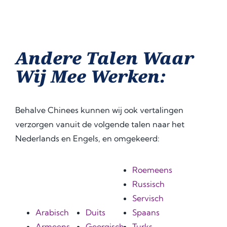
Andere Talen Waar
Wij Mee Werken:
Behalve Chinees kunnen wij ook vertalingen
verzorgen vanuit de volgende talen naar het
Nederlands en Engels, en omgekeerd:
Roemeens
Russisch
Servisch
Arabisch
Duits
Spaans
Armeens
Georgisch
Turks