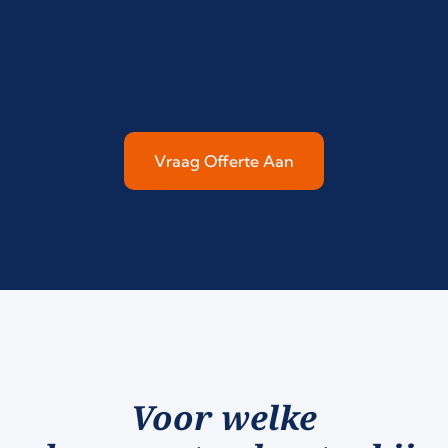
Vraag Offerte Aan
Voor welke