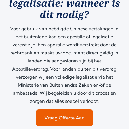
legalisatie: wanneer is
dit nodig?
Voor gebruik van beëdigde Chinese vertalingen in
het buitenland kan een apostille of legalisatie
vereist zijn. Een apostille wordt verstrekt door de
rechtbank en maakt uw document direct geldig in
landen die aangesloten zijn bij het
Apostilleverdrag. Voor landen buiten dit verdrag
verzorgen wij een volledige legalisatie via het
Ministerie van Buitenlandse Zaken en/of de
ambassade. Wij begeleiden u door dit proces en
zorgen dat alles soepel verloopt.
Vraag Offerte Aan