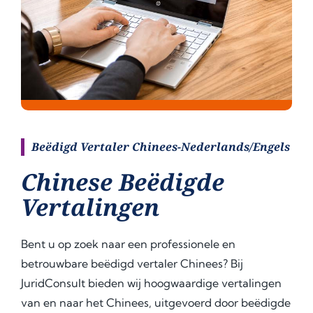
Beëdigd Vertaler Chinees-Nederlands/Engels
Chinese Beëdigde
Vertalingen
Bent u op zoek naar een professionele en
betrouwbare beëdigd vertaler Chinees? Bij
JuridConsult bieden wij hoogwaardige vertalingen
van en naar het Chinees, uitgevoerd door beëdigde