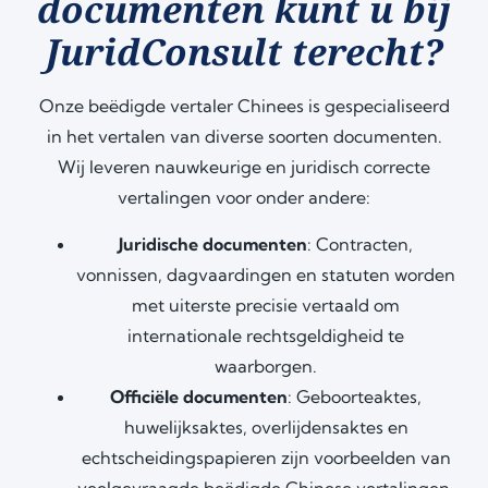
documenten kunt u bij
JuridConsult terecht?
Onze beëdigde vertaler Chinees is gespecialiseerd
in het vertalen van diverse soorten documenten.
Wij leveren nauwkeurige en juridisch correcte
vertalingen voor onder andere:
Juridische documenten
: Contracten,
vonnissen, dagvaardingen en statuten worden
met uiterste precisie vertaald om
internationale rechtsgeldigheid te
waarborgen.
Officiële documenten
: Geboorteaktes,
huwelijksaktes, overlijdensaktes en
echtscheidingspapieren zijn voorbeelden van
veelgevraagde beëdigde Chinese vertalingen.