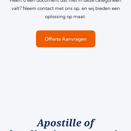
valt? Neem contact met ons op, en wij bieden een
oplossing op maat.
Offerte Aanvragen
Apostille of