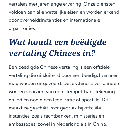
vertalers met jarenlange ervaring. Onze diensten
voldoen aan alle wettelijke eisen en worden erkend
door overheidsinstanties en internationale
organisaties.
Wat houdt een beëdigde
vertaling Chinees in?
Een beëdigde Chinese vertaling is een officiële
vertaling die uitsluitend door een beëdigd vertaler
mag worden uitgevoerd. Deze Chinese vertalingen
worden voorzien van een stempel, handtekening
en indien nodig een legalisatie of apostille. Dit
maakt ze geschikt voor gebruik bij officiële
instanties, zoals rechtbanken, ministeries en
ambassades, zowel in Nederland als in China.